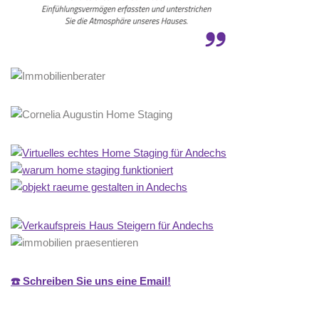
☎️ Schreiben Sie uns eine Email!