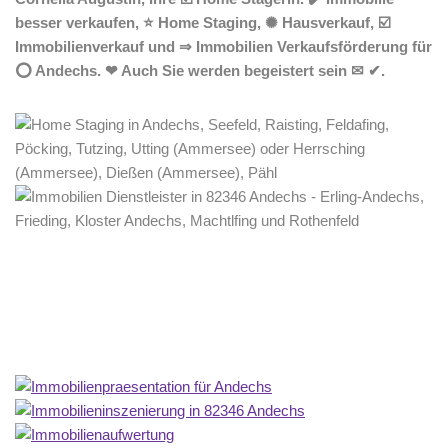
besser verkaufen, ⭐ Home Staging, ✺ Hausverkauf, ☑️
Immobilienverkauf und ⇒ Immobilien Verkaufsförderung für
⭕ Andechs. ❤ Auch Sie werden begeistert sein ✉ ✔.
Home Stagerin
Dienstleistung