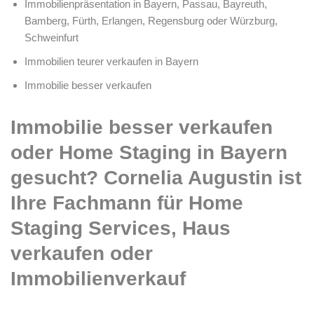
Immobilienpräsentation in Bayern, Passau, Bayreuth,
Bamberg, Fürth, Erlangen, Regensburg oder Würzburg,
Schweinfurt
Immobilien teurer verkaufen in Bayern
Immobilie besser verkaufen
Immobilie besser verkaufen
oder Home Staging in Bayern
gesucht? Cornelia Augustin ist
Ihre Fachmann für Home
Staging Services, Haus
verkaufen oder
Immobilienverkauf