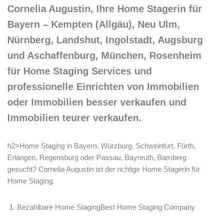
Cornelia Augustin, Ihre Home Stagerin für
Bayern – Kempten (Allgäu), Neu Ulm,
Nürnberg, Landshut, Ingolstadt, Augsburg
und Aschaffenburg, München, Rosenheim
für Home Staging Services und
professionelle Einrichten von Immobilien
oder Immobilien besser verkaufen und
Immobilien teurer verkaufen.
h2>Home Staging in Bayern, Würzburg, Schweinfurt, Fürth,
Erlangen, Regensburg oder Passau, Bayreuth, Bamberg
gesucht? Cornelia Augustin ist der richtige Home Stagerin für
Home Staging.
Bezahlbare Home StagingBest Home Staging Company