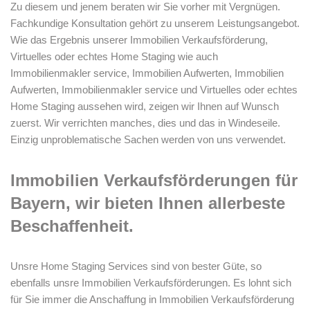
Zu diesem und jenem beraten wir Sie vorher mit Vergnügen.
Fachkundige Konsultation gehört zu unserem Leistungsangebot.
Wie das Ergebnis unserer Immobilien Verkaufsförderung,
Virtuelles oder echtes Home Staging wie auch
Immobilienmakler service, Immobilien Aufwerten, Immobilien
Aufwerten, Immobilienmakler service und Virtuelles oder echtes
Home Staging aussehen wird, zeigen wir Ihnen auf Wunsch
zuerst. Wir verrichten manches, dies und das in Windeseile.
Einzig unproblematische Sachen werden von uns verwendet.
Immobilien Verkaufsförderungen für
Bayern, wir bieten Ihnen allerbeste
Beschaffenheit.
Unsre Home Staging Services sind von bester Güte, so
ebenfalls unsre Immobilien Verkaufsförderungen. Es lohnt sich
für Sie immer die Anschaffung in Immobilien Verkaufsförderung