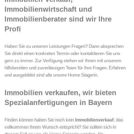
Immobilienwirtschaft und
Immobilienberater sind wir Ihre
Profi
Haben Sie zu unseren Leistungen Fragen? Dann absprechen
Sie direkt einen konkreten Termin oder kontaktieren Sie uns
gern zu immer. Zur Verfügung stehen wir Ihnen mit unserem
hilfsbereiten und zuverlässigen Team für Ihre Fragen. Erfahren
und ausgebildet sind alle unsere Home Stagerin.
Immobilien verkaufen, wir bieten
Spezialanfertigungen in Bayern
Finden können haben Sie noch kein
Immobilienverkauf
, das
vollkommen Ihrem Wunsch entspricht? Sie sollten sich in