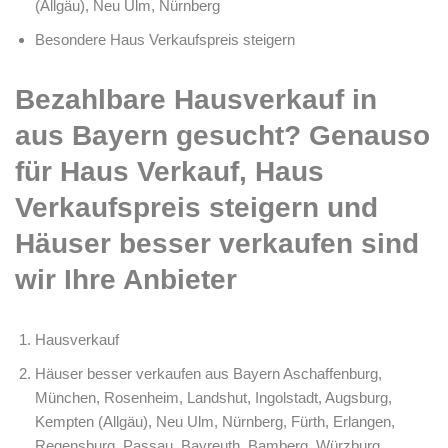
(Allgäu), Neu Ulm, Nürnberg
Besondere Haus Verkaufspreis steigern
Bezahlbare Hausverkauf in
aus Bayern gesucht? Genauso
für Haus Verkauf, Haus
Verkaufspreis steigern und
Häuser besser verkaufen sind
wir Ihre Anbieter
Hausverkauf
Häuser besser verkaufen aus Bayern Aschaffenburg,
München, Rosenheim, Landshut, Ingolstadt, Augsburg,
Kempten (Allgäu), Neu Ulm, Nürnberg, Fürth, Erlangen,
Regensburg, Passau, Bayreuth, Bamberg, Würzburg,