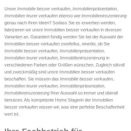
Unser
Immobilie besser verkaufen, Immobilienpräsentation,
Immobilien teurer verkaufen ebenso wie Immobilieninszenierung
genau nach Ihren Ideen? Sodass Sie es erwerben werden,
fabrizieren wir unsre Immobilien besser verkaufen in diversen
Varianten an. Garantiert fündig werden Sie bei der Auswahl der
Immobilien besser verkaufen zweifellos, einerlei, ob Sie
Immobilie besser verkaufen, Immobilienpräsentation,
Immobilien teurer verkaufen, Immobilieninszenierung
in
verschiedenen Farben oder Größen wünschen. Zugleich stilvoll
und zweckmäßig sind unsre Immobilien besser verkaufen
beschaffen. Sie müssen das
Immobilie besser verkaufen,
Immobilien teurer verkaufen, Immobilienpräsentation,
Immobilieninszenierung
Ihrer Auswahl so immer und überall
benutzen. Als kompetente Home Stagerin der Immobilien
besser verkaufen wissen wir, was eine perfekte Beschaffenheit
wert ist.