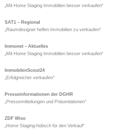
„Mit Home Staging Immobilien besser verkaufen“
SAT1 – Regional
„Raumdesigner helfen Immobilien zu verkaufen“
Immonet – Aktuelles
„Mit Home Staging Immobilien besser verkaufen“
ImmobilenScout24
„Erfolgreicher verkaufen“
Presseinformationen der DGHR
„Pressemitteilungen und Präsentationen“
ZDF Wiso
„Home Staging-hübsch für den Verkauf“