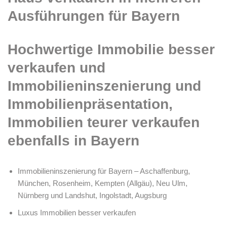
Ausführungen für Bayern
Hochwertige Immobilie besser
verkaufen und
Immobilieninszenierung und
Immobilienpräsentation,
Immobilien teurer verkaufen
ebenfalls in Bayern
Immobilieninszenierung für Bayern – Aschaffenburg,
München, Rosenheim, Kempten (Allgäu), Neu Ulm,
Nürnberg und Landshut, Ingolstadt, Augsburg
Luxus Immobilien besser verkaufen