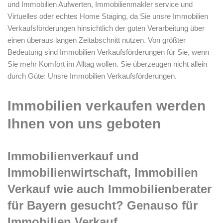
und Immobilien Aufwerten, Immobilienmakler service und
Virtuelles oder echtes Home Staging, da Sie unsre Immobilien
Verkaufsförderungen hinsichtlich der guten Verarbeitung über
einen überaus langen Zeitabschnitt nutzen. Von größter
Bedeutung sind Immobilien Verkaufsförderungen für Sie, wenn
Sie mehr Komfort im Alltag wollen. Sie überzeugen nicht allein
durch Güte: Unsre Immobilien Verkaufsförderungen.
Immobilien verkaufen werden
Ihnen von uns geboten
Immobilienverkauf und
Immobilienwirtschaft, Immobilien
Verkauf wie auch Immobilienberater
für Bayern gesucht? Genauso für
Immobilien Verkauf,