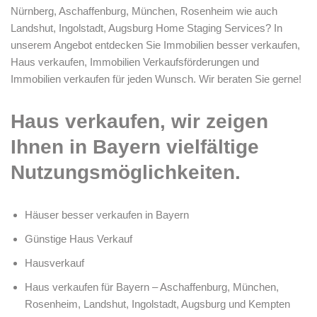
Nürnberg, Aschaffenburg, München, Rosenheim wie auch
Landshut, Ingolstadt, Augsburg Home Staging Services? In
unserem Angebot entdecken Sie Immobilien besser verkaufen,
Haus verkaufen, Immobilien Verkaufsförderungen und
Immobilien verkaufen für jeden Wunsch. Wir beraten Sie gerne!
Haus verkaufen, wir zeigen
Ihnen in Bayern vielfältige
Nutzungsmöglichkeiten.
Häuser besser verkaufen in Bayern
Günstige Haus Verkauf
Hausverkauf
Haus verkaufen für Bayern – Aschaffenburg, München,
Rosenheim, Landshut, Ingolstadt, Augsburg und Kempten