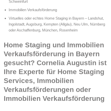
Schweinfurt
Immobilien Verkaufsförderung
Virtuelles oder echtes Home Staging in Bayern – Landshut,
Ingolstadt, Augsburg, Kempten (Allgäu), Neu Ulm, Nürnberg
oder Aschaffenburg, München, Rosenheim
Home Staging und Immobilien
Verkaufsförderung in Bayern
gesucht? Cornelia Augustin ist
Ihre Experte für Home Staging
Services, Immobilien
Verkaufsförderungen oder
Immobilien Verkaufsförderung