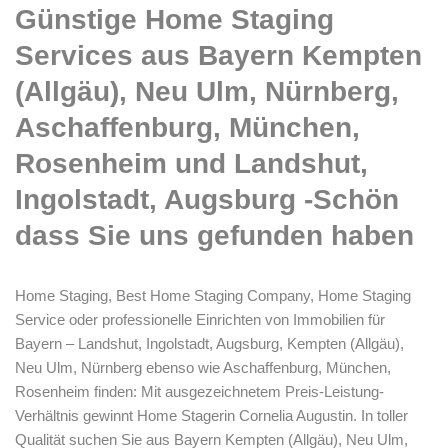
Günstige Home Staging
Services aus Bayern Kempten
(Allgäu), Neu Ulm, Nürnberg,
Aschaffenburg, München,
Rosenheim und Landshut,
Ingolstadt, Augsburg -Schön
dass Sie uns gefunden haben
Home Staging, Best Home Staging Company, Home Staging
Service oder professionelle Einrichten von Immobilien für
Bayern – Landshut, Ingolstadt, Augsburg, Kempten (Allgäu),
Neu Ulm, Nürnberg ebenso wie Aschaffenburg, München,
Rosenheim finden: Mit ausgezeichnetem Preis-Leistung-
Verhältnis gewinnt Home Stagerin Cornelia Augustin. In toller
Qualität suchen Sie aus Bayern Kempten (Allgäu), Neu Ulm,