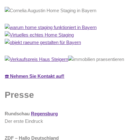
☎️ Nehmen Sie Kontakt auf!
Presse
Rundschau
Regensburg
Der erste Eindruck
ZDF – Hallo Deutschland