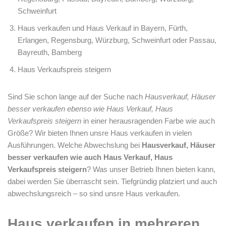
Schweinfurt
Haus verkaufen und Haus Verkauf in Bayern, Fürth,
Erlangen, Regensburg, Würzburg, Schweinfurt oder Passau,
Bayreuth, Bamberg
Haus Verkaufspreis steigern
Sind Sie schon lange auf der Suche nach
Hausverkauf, Häuser
besser verkaufen ebenso wie Haus Verkauf, Haus
Verkaufspreis steigern
in einer herausragenden Farbe wie auch
Größe? Wir bieten Ihnen unsre Haus verkaufen in vielen
Ausführungen. Welche Abwechslung bei
Hausverkauf, Häuser
besser verkaufen wie auch Haus Verkauf, Haus
Verkaufspreis steigern
? Was unser Betrieb Ihnen bieten kann,
dabei werden Sie überrascht sein. Tiefgründig platziert und auch
abwechslungsreich – so sind unsre Haus verkaufen.
Haus verkaufen in mehreren