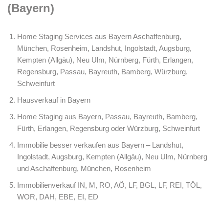
(Bayern)
Home Staging Services aus Bayern Aschaffenburg,
München, Rosenheim, Landshut, Ingolstadt, Augsburg,
Kempten (Allgäu), Neu Ulm, Nürnberg, Fürth, Erlangen,
Regensburg, Passau, Bayreuth, Bamberg, Würzburg,
Schweinfurt
Hausverkauf in Bayern
Home Staging aus Bayern, Passau, Bayreuth, Bamberg,
Fürth, Erlangen, Regensburg oder Würzburg, Schweinfurt
Immobilie besser verkaufen aus Bayern – Landshut,
Ingolstadt, Augsburg, Kempten (Allgäu), Neu Ulm, Nürnberg
und Aschaffenburg, München, Rosenheim
Immobilienverkauf IN, M, RO, AÖ, LF, BGL, LF, REI, TÖL,
WOR, DAH, EBE, EI, ED