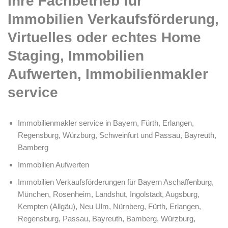
Ihre Fachbetrieb für
Immobilien Verkaufsförderung,
Virtuelles oder echtes Home
Staging, Immobilien
Aufwerten, Immobilienmakler
service
Immobilienmakler service in Bayern, Fürth, Erlangen,
Regensburg, Würzburg, Schweinfurt und Passau, Bayreuth,
Bamberg
Immobilien Aufwerten
Immobilien Verkaufsförderungen für Bayern Aschaffenburg,
München, Rosenheim, Landshut, Ingolstadt, Augsburg,
Kempten (Allgäu), Neu Ulm, Nürnberg, Fürth, Erlangen,
Regensburg, Passau, Bayreuth, Bamberg, Würzburg,