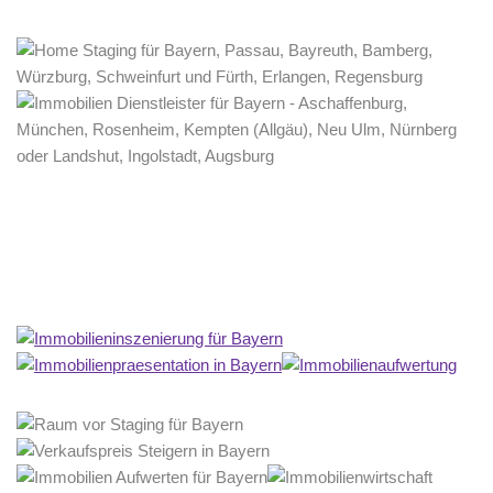
Home Stagerin
Dienstleistung