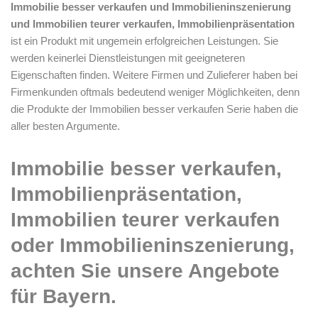
Immobilie besser verkaufen und Immobilieninszenierung
und Immobilien teurer verkaufen, Immobilienpräsentation
ist ein Produkt mit ungemein erfolgreichen Leistungen. Sie
werden keinerlei Dienstleistungen mit geeigneteren
Eigenschaften finden. Weitere Firmen und Zulieferer haben bei
Firmenkunden oftmals bedeutend weniger Möglichkeiten, denn
die Produkte der Immobilien besser verkaufen Serie haben die
aller besten Argumente.
Immobilie besser verkaufen,
Immobilienpräsentation,
Immobilien teurer verkaufen
oder Immobilieninszenierung,
achten Sie unsere Angebote
für Bayern.