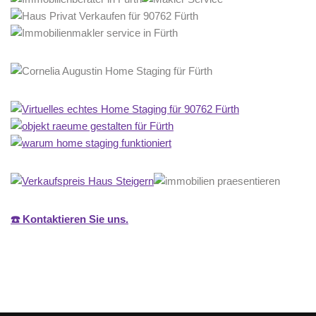
☎️ Kontaktieren Sie uns.