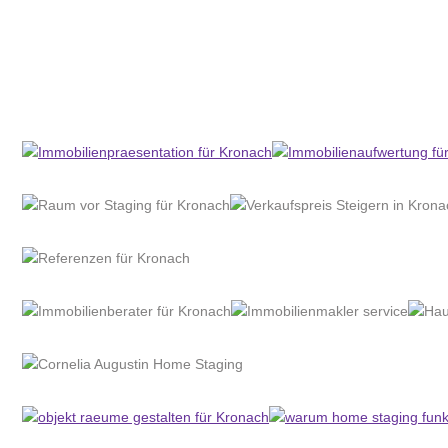
Home Stagerin
Dienstleistungen