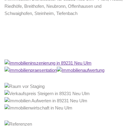
Home Stagerin
Dienstleistungen