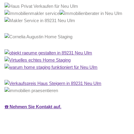
☎️ Nehmen Sie Kontakt auf.