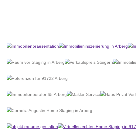
Home Stagerin
Dienstleistung