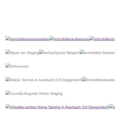
Home Stagerin
Dienstleistung