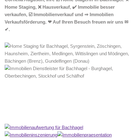
Home Staging, ❌ Hausverkauf, ✔️ Immobilie besser
verkaufen, ☑️ Immobilienverkauf und ⇒ Immobilien
Verkaufsförderung. ❤ Auf Ihren Besuch freuen wir uns ✉
✔.
Home Stagerin
Service