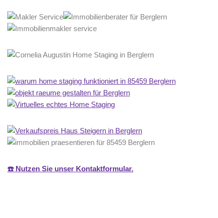
☎️ Nutzen Sie unser Kontaktformular.