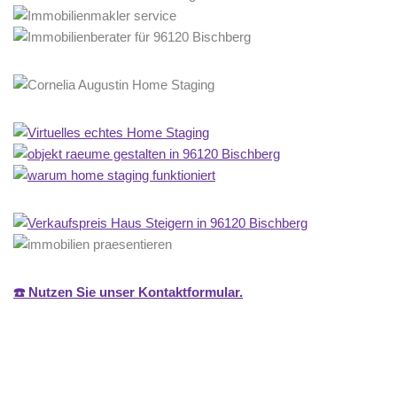
☎️ Nutzen Sie unser Kontaktformular.