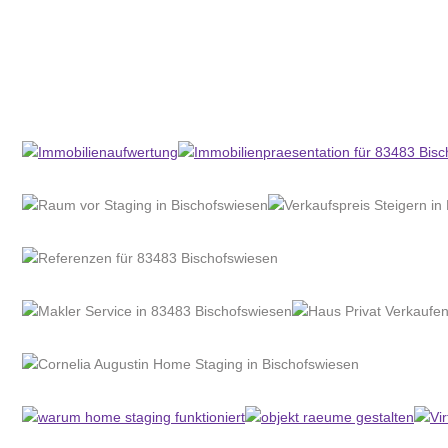
Home Stagerin
Service