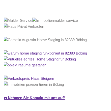
☎️ Nehmen Sie Kontakt mit uns auf!