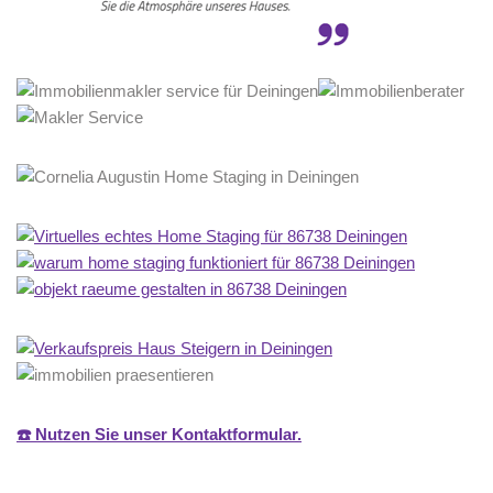
☎️ Nutzen Sie unser Kontaktformular.