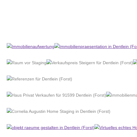
Home Stagerin
Dienstleistung