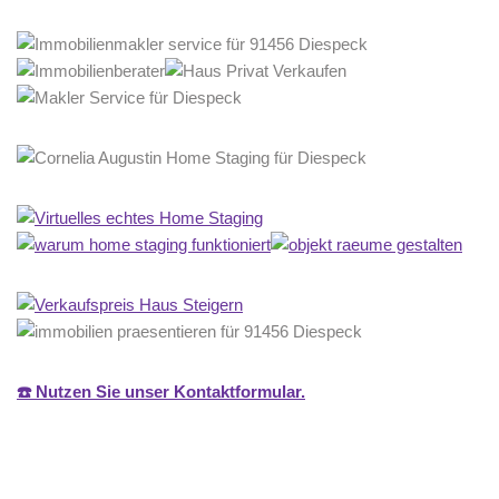
☎️ Nutzen Sie unser Kontaktformular.