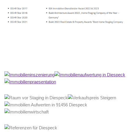
Home Stagerin
Dienstleistungen