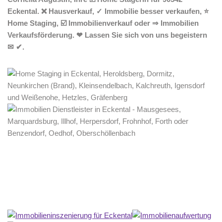
Eckental. ❌ Hausverkauf, ✓ Immobilie besser verkaufen, ⭐
Home Staging, ☑️ Immobilienverkauf oder ⇒ Immobilien
Verkaufsförderung. ❤ Lassen Sie sich von uns begeistern
✉ ✔.
Home Stagerin
Dienstleistungen