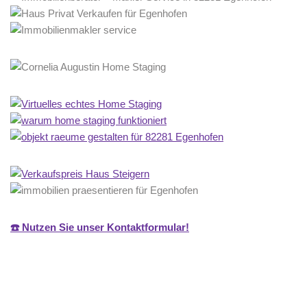
☎️ Nutzen Sie unser Kontaktformular!