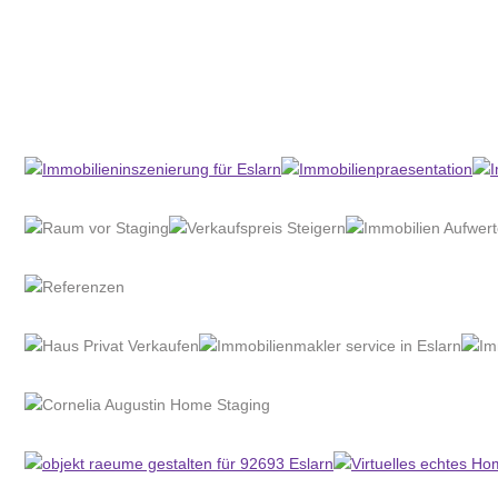
Home Stagerin
Dienstleistungen