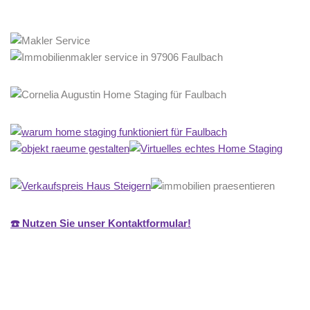
☎️ Nutzen Sie unser Kontaktformular!