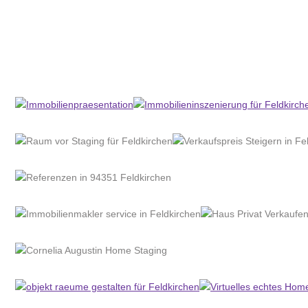
Home Stagerin
Dienstleistung