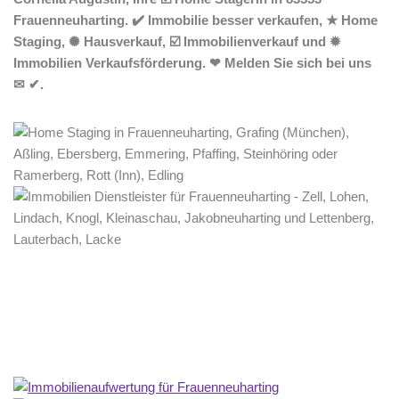
Frauenneuharting. ✔️ Immobilie besser verkaufen, ★ Home
Staging, ✺ Hausverkauf, ☑️ Immobilienverkauf und ✹
Immobilien Verkaufsförderung. ❤ Melden Sie sich bei uns
✉ ✔.
Home Stagerin
Dienstleistungen