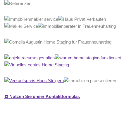
☎️ Nutzen Sie unser Kontaktformular.