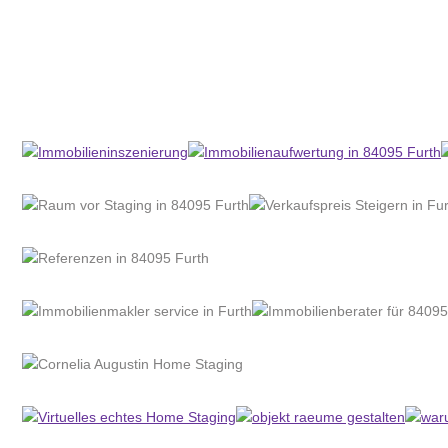
Home Stagerin
Dienstleistung