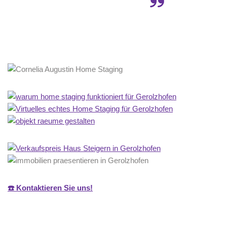
☎️ Kontaktieren Sie uns!