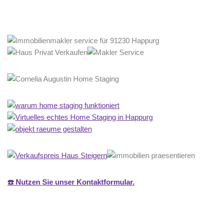
☎️ Nutzen Sie unser Kontaktformular.