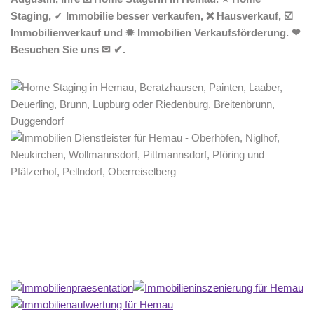
Staging, ✓ Immobilie besser verkaufen, ❌ Hausverkauf, ☑️
Immobilienverkauf und ✹ Immobilien Verkaufsförderung. ❤
Besuchen Sie uns ✉ ✔.
Home Stagerin
Dienstleistungen