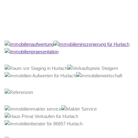
Home Stagerin
Dienstleistung