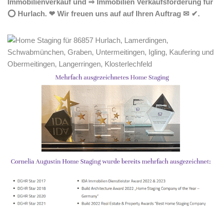
Immobilienverkauf und ⇒ Immobilien Verkaufsförderung für
⭕ Hurlach. ❤ Wir freuen uns auf auf Ihren Auftrag ✉ ✔.