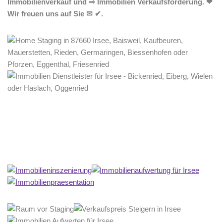
Immobilienverkauf und ⇒ Immobilien Verkaufsförderung. ❤
Wir freuen uns auf Sie ✉ ✔.
Home Stagerin
Dienstleistungen