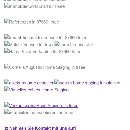
☎️ Nehmen Sie Kontakt mit uns auf!