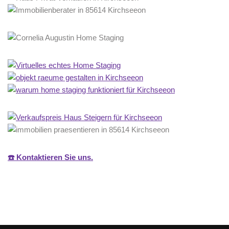
☎️ Kontaktieren Sie uns.