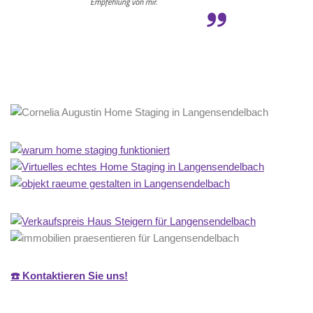
☎️ Kontaktieren Sie uns!