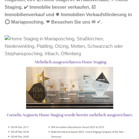
Staging, ✔️ Immobilie besser verkaufen, ☑️
Immobilienverkauf und ✹ Immobilien Verkaufsförderung in
⭕ Mariaposching. ❤ Besuchen Sie uns ✉ ✔.