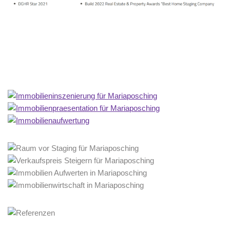
Home Stagerin
Dienstleistung