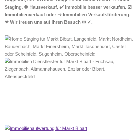
Staging, ✺ Hausverkauf, ✔️ Immobilie besser verkaufen, ☑️
Immobilienverkauf oder ⇒ Immobilien Verkaufsförderung.
❤ Wir freuen uns auf Ihren Besuch ✉ ✔.
Home Stagerin
Service