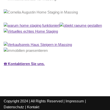
☎️ Kontaktieren Sie uns.
Copyright 2024 | All Rights Reserved |
Impressum
|
Datenschutz
|
Kontakt