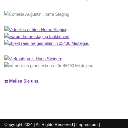
☎️ Mailen Sie uns.
Copyright 2024 | All Rights Reserved |
Impressum
|