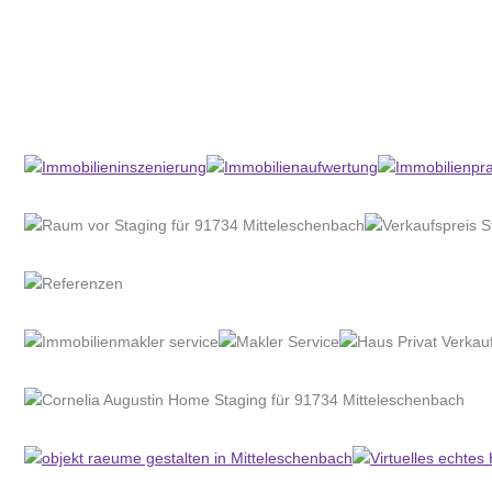
Home Stagerin
Dienstleistungen