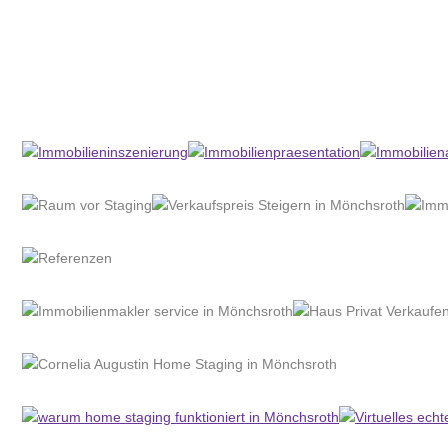
Home Stagerin
Dienstleistung