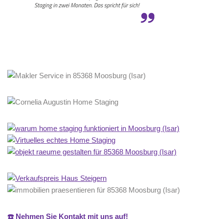
☎️ Nehmen Sie Kontakt mit uns auf!