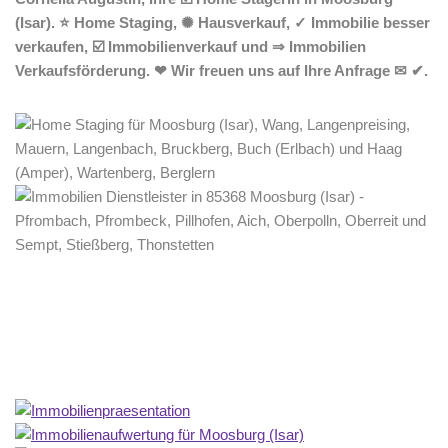
(Isar). ⭐ Home Staging, ✺ Hausverkauf, ✓ Immobilie besser
verkaufen, ☑️ Immobilienverkauf und ⇒ Immobilien
Verkaufsförderung. ❤ Wir freuen uns auf Ihre Anfrage ✉ ✔.
Home Stagerin
Dienstleistungen