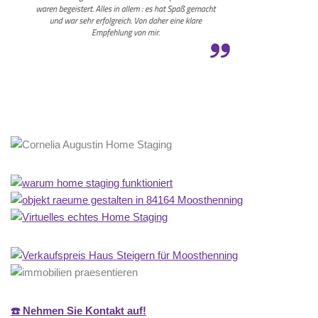
☎️ Nehmen Sie Kontakt auf!