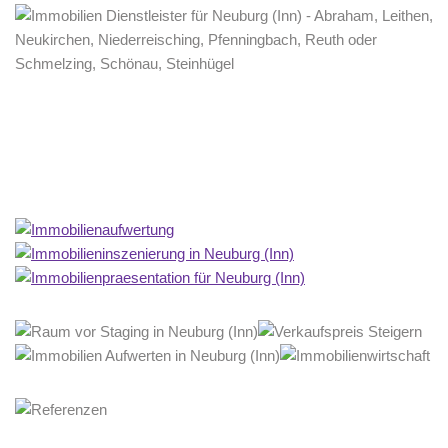
Home Stagerin
Dienstleistungen