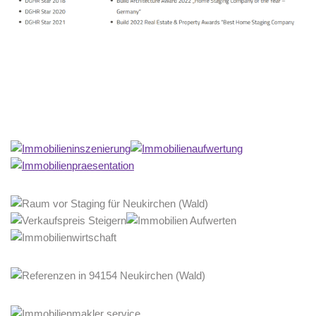
Home Stagerin
Dienstleistungen