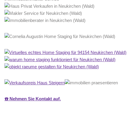
☎️ Nehmen Sie Kontakt auf.