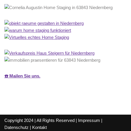
☎️ Mailen Sie uns.
Copyright 2024 | All Rights Reserved |
Impressum
|
Datenschutz
|
Kontakt