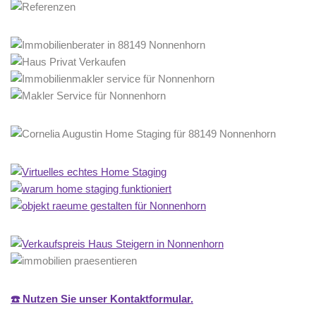
☎️ Nutzen Sie unser Kontaktformular.