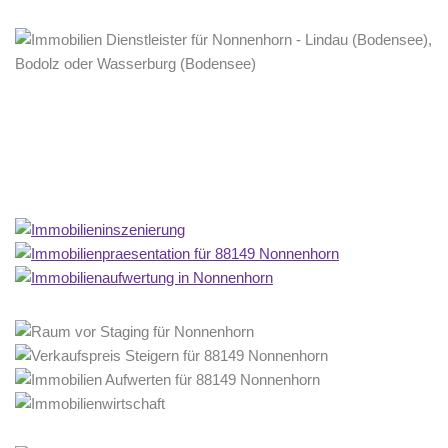
Home Stagerin
Dienstleistungen