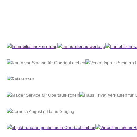
Home Stagerin
Dienstleistung