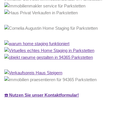
☎️ Nutzen Sie unser Kontaktformular!