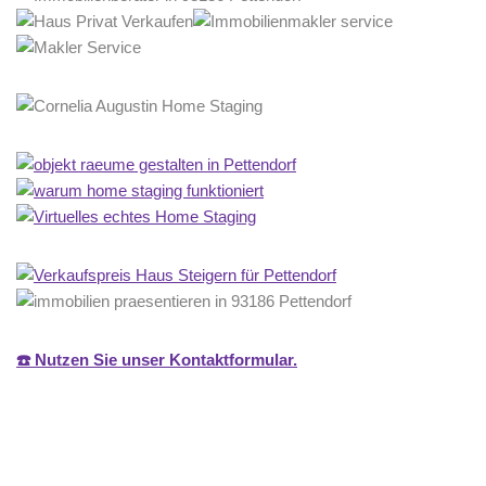
☎️ Nutzen Sie unser Kontaktformular.