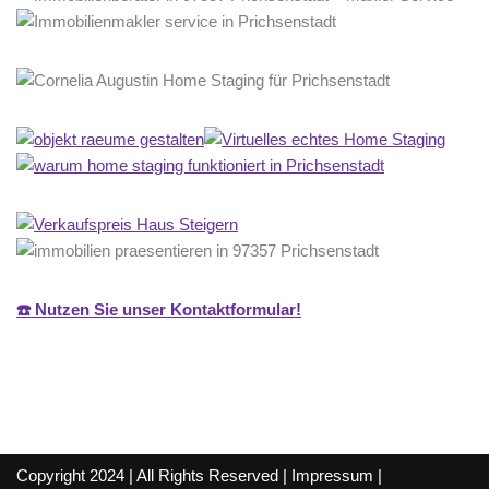
☎️ Nutzen Sie unser Kontaktformular!
Copyright 2024 | All Rights Reserved |
Impressum
|