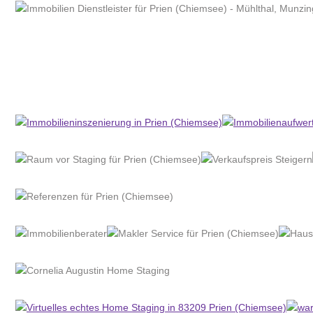
Home Stagerin
Dienstleistung