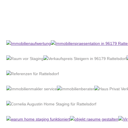
Home Stagerin
Dienstleistungen