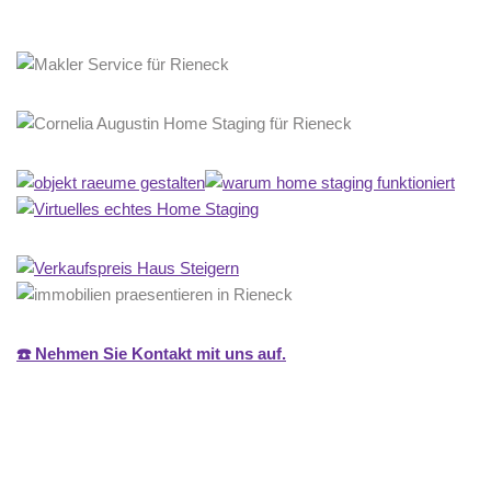
☎️ Nehmen Sie Kontakt mit uns auf.