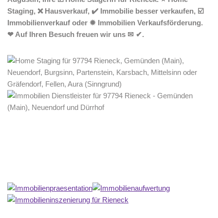
Staging, ❌ Hausverkauf, ✔️ Immobilie besser verkaufen, ☑️
Immobilienverkauf oder ✹ Immobilien Verkaufsförderung.
❤ Auf Ihren Besuch freuen wir uns ✉ ✔.
Home Stagerin
Dienstleistung