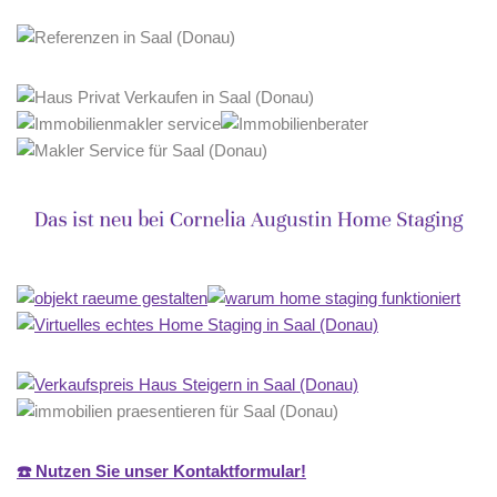
☎️ Nutzen Sie unser Kontaktformular!