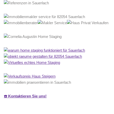
☎️ Kontaktieren Sie uns!